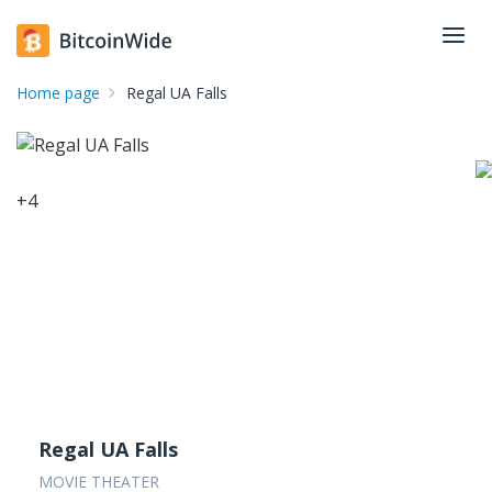
Home page
Regal UA Falls
+
4
Regal UA Falls
MOVIE THEATER