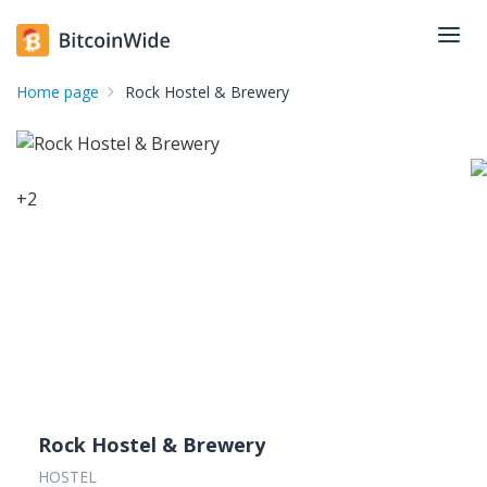
Home page
Rock Hostel & Brewery
+
2
Rock Hostel & Brewery
HOSTEL