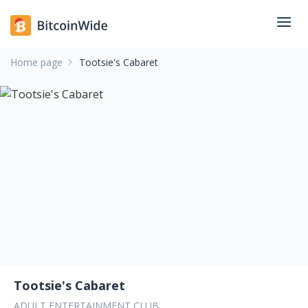
Home page
Tootsie's Cabaret
Tootsie's Cabaret
ADULT ENTERTAINMENT CLUB