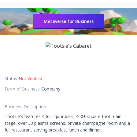
Metaverse for Business
Status
Not Verified
Form of Business
Company
Business Description
Tootsie's features 4 full liquor bars, 400+ square foot main
stage, over 30 plasma screens, private champagne room and a
full restaurant serving breakfast lunch and dinner.