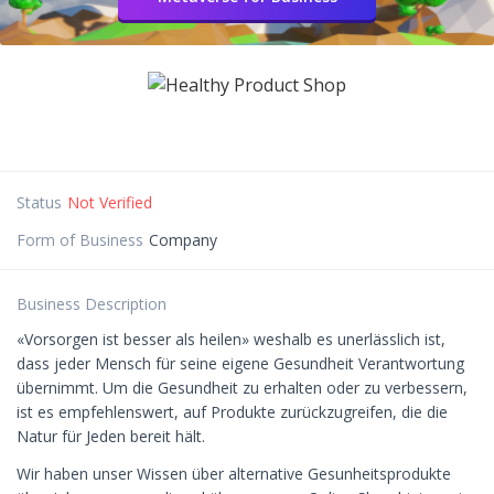
Status
Not Verified
Form of Business
Company
Business Description
«Vorsorgen ist besser als heilen» weshalb es unerlässlich ist,
dass jeder Mensch für seine eigene Gesundheit Verantwortung
übernimmt. Um die Gesundheit zu erhalten oder zu verbessern,
ist es empfehlenswert, auf Produkte zurückzugreifen, die die
Natur für Jeden bereit hält.
Wir haben unser Wissen über alternative Gesunheitsprodukte