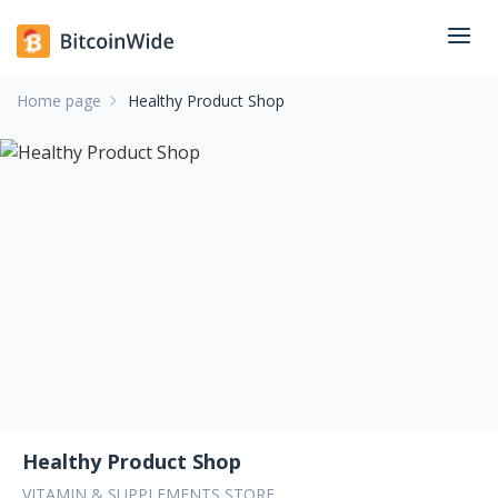
Home page
Healthy Product Shop
Healthy Product Shop
VITAMIN & SUPPLEMENTS STORE