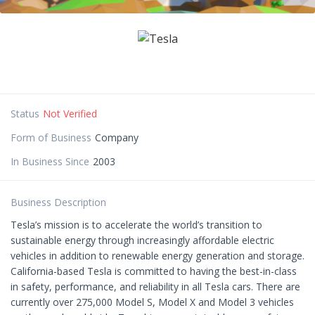
Status
Not Verified
Form of Business
Company
In Business Since
2003
Business Description
Tesla’s mission is to accelerate the world’s transition to
sustainable energy through increasingly affordable electric
vehicles in addition to renewable energy generation and storage.
California-based Tesla is committed to having the best-in-class
in safety, performance, and reliability in all Tesla cars. There are
currently over 275,000 Model S, Model X and Model 3 vehicles