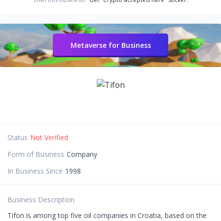
Metaverse for Business
Status
Not Verified
Form of Business
Company
In Business Since
1998
Business Description
Tifon is among top five oil companies in Croatia, based on the