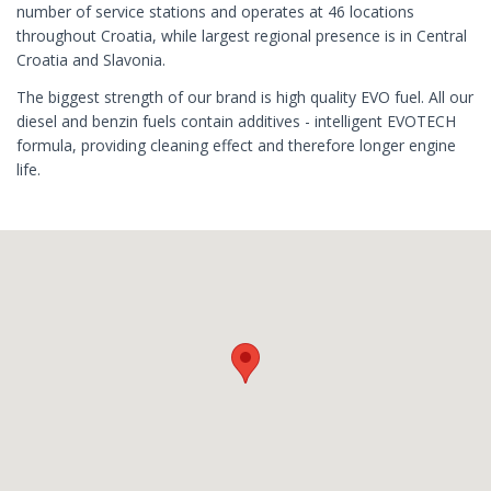
number of service stations and operates at 46 locations
throughout Croatia, while largest regional presence is in Central
Croatia and Slavonia.
The biggest strength of our brand is high quality EVO fuel. All our
diesel and benzin fuels contain additives - intelligent EVOTECH
formula, providing cleaning effect and therefore longer engine
life.