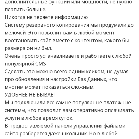
дополнительные функции или мощности, не нужно
платить больше.
Никогда не теряете информацию
Систему резервного копирования мы продумали до
мелочей. Это позволит вам в любой момент
восстановить сайт вместе с контентом, какого бы
размера он ни был.
Очень просто устанавливаете и работаете с любой
популярной CMS
Сделать это можно всего одним кликом, не думая
про обновления и настройки Баз Данных, что
многим может показаться сложным.
УДОБНЕЕ НЕ БЫВАЕТ
Мы подключили все самые популярные платежные
системы, что позволит вам оперативно оплачивать
услуги в любое время суток.
В предоставляемой панели управления файлами
сайта разберется даже школьник. Но в любой