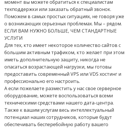
момент вы можете обратиться к специалистам
техподдержки или заказать обратный звонок.
Поможем в самых простых ситуациях, не говоря уже
о возникающих серьезных проблемах. Мы – рядом.
ЕСЛИ ВАМ НУЖНО БОЛЬШЕ, ЧЕМ СТАНДАРТНЫЕ
УСЛУГИ
Для тех, кто имеет некоторое количество сайтов с
большим активным трафиком, кто желает при этом
иметь дополнительную защиту, никогда не
опасаться возрастающей нагрузки, мы готовы
предоставить современный VPS или VDS хостинг и
профессионально его настроить.
А если пожелаете разместить у нас свое серверное
оборудование, можете воспользоваться всеми
техническими средствами нашего дата-центра.
Также к вашим услугам весь интеллектуальный
потенциал наших сотрудников, которые будут
обеспечивать бесперебойную работу вашего