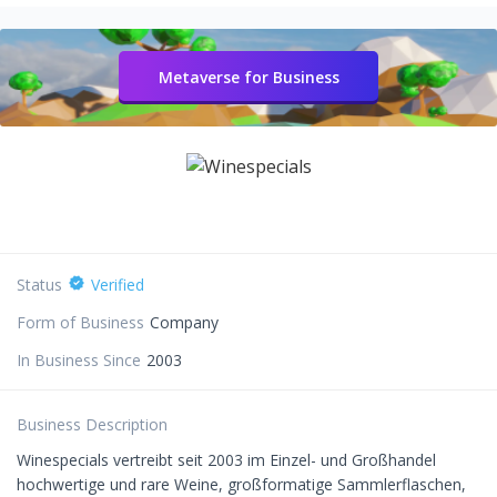
Metaverse for Business
Status
Verified
Form of Business
Company
In Business Since
2003
Business Description
Winespecials vertreibt seit 2003 im Einzel- und Großhandel
hochwertige und rare Weine, großformatige Sammlerflaschen,